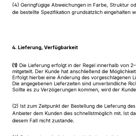
(4) Geringfügige Abweichungen in Farbe, Struktur od
die bestellte Spezifikation grundsätzlich eingehalten w
4. Lieferung, Verfügbarkeit
(1)
Die Lieferung erfolgt in der Regel innerhalb von 
mitgeteilt. Der Kunde hat anschließend die Möglichk
Erfolgt hierbei eine Änderung des vorgeschlagenen Li
Die angegebenen Lieferzeiten sind unverbindliche Rich
Sollte es zu Verzögerungen kommen, wird der Kunde 
(2) Ist zum Zeitpunkt der Bestellung die Lieferung de
Anbieter dem Kunden dies schnellstmöglich mit. Ist d
diesem Fall nicht zustande.