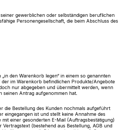
seiner gewerblichen oder selbständigen beruflichen
sfähige Personengesellschaft, die beim Abschluss des
 „in den Warenkorb legen“ in einem so genannten
uf der im Warenkorb befindlichen Produkte/Angebote
jedoch nur abgegeben und übermittelt werden, wenn
in seinen Antrag aufgenommen hat.
er die Bestellung des Kunden nochmals aufgeführt
er eingegangen ist und stellt keine Annahme des
mit einer gesonderten E-Mail (Auftragsbestätigung)
der Vertragstext (bestehend aus Bestellung, AGB und