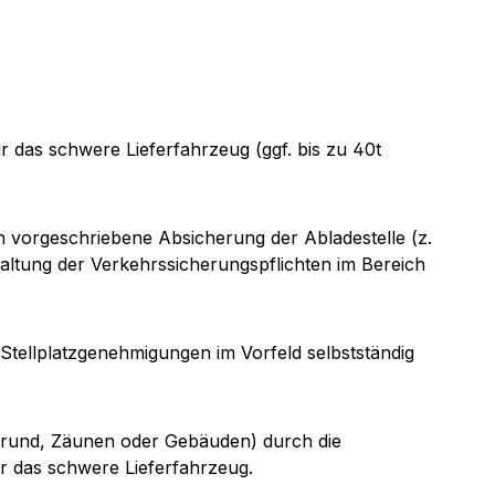
ür das schwere Lieferfahrzeug (ggf. bis zu 40t
vorgeschriebene Absicherung der Abladestelle (z.
haltung der Verkehrssicherungspflichten im Bereich
e Stellplatzgenehmigungen im Vorfeld selbstständig
rgrund, Zäunen oder Gebäuden) durch die
r das schwere Lieferfahrzeug.