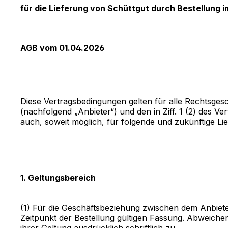
für die Lieferung von Schüttgut durch Bestellung 
AGB vom 01.04.2026
Diese Vertragsbedingungen gelten für alle Rechtsges
(nachfolgend „Anbieter“) und den in Ziff. 1 (2) des
auch, soweit möglich, für folgende und zukünftige L
1. Geltungsbereich
(1) Für die Geschäftsbeziehung zwischen dem Anbiet
Zeitpunkt der Bestellung gültigen Fassung. Abweiche