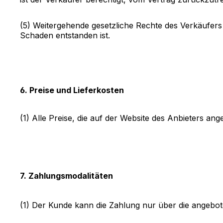
(5) Weitergehende gesetzliche Rechte des Verkäufers
Schaden entstanden ist.
6. Preise und Lieferkosten
(1) Alle Preise, die auf der Website des Anbieters ang
7. Zahlungsmodalitäten
(1)
Der Kunde kann die Zahlung nur über die angebo