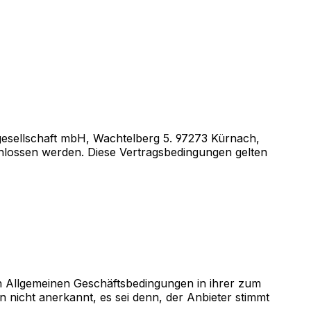
gesellschaft mbH, Wachtelberg 5. 97273 Kürnach,
chlossen werden. Diese Vertragsbedingungen gelten
n Allgemeinen Geschäftsbedingungen in ihrer zum
 nicht anerkannt, es sei denn, der Anbieter stimmt